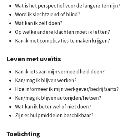
Wat is het perspectief voor de langere termijn?
Word ik slechtziend of blind?
Wat kan ik zelf doen?
Op welke andere klachten moet ik letten?
Kan ik met complicaties te maken krijgen?
Leven met uveïtis
Kan ik iets aan mijn vermoeidheid doen?
Kan/mag ik blijven werken?
Hoe informeer ik mijn werkgever/bedrijfsarts?
Kan/mag ik blijven autorijden/fietsen?
Wat kan ik beter wel of niet doen?
Zijn er hulpmiddelen beschikbaar?
Toelichting