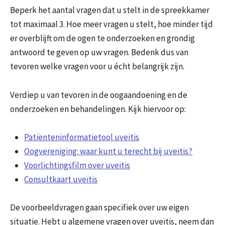
Beperk het aantal vragen dat u stelt in de spreekkamer
tot maximaal 3. Hoe meer vragen u stelt, hoe minder tijd
er overblijft om de ogen te onderzoeken en grondig
antwoord te geven op uw vragen. Bedenk dus van
tevoren welke vragen voor u écht belangrijk zijn.
Verdiep u van tevoren in de oogaandoening en de
onderzoeken en behandelingen. Kijk hiervoor op:
Patiënteninformatietool uveïtis
Oogvereniging: waar kunt u terecht bij uveïtis?
Voorlichtingsfilm over uveïtis
Consultkaart uveïtis
De voorbeeldvragen gaan specifiek over uw eigen
situatie. Hebt u algemene vragen over uveïtis, neem dan