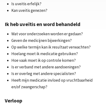
Is uveitis erfelijk?
Kan uveitis genezen?
Ik heb uveïtis en word behandeld
Wat voor onderzoeken worden er gedaan?
Geven de medicijnen bijwerkingen?
Op welke termijn kan ik resultaat verwachten?
Hoelang moet ik medicatie gebruiken?
Hoe vaak moet ik op controle komen?
Is er verband met andere aandoeningen?
Is er overleg met andere specialisten?
Heeft mijn medicatie invloed op vruchtbaarheid
en/of zwangerschap?
Verloop