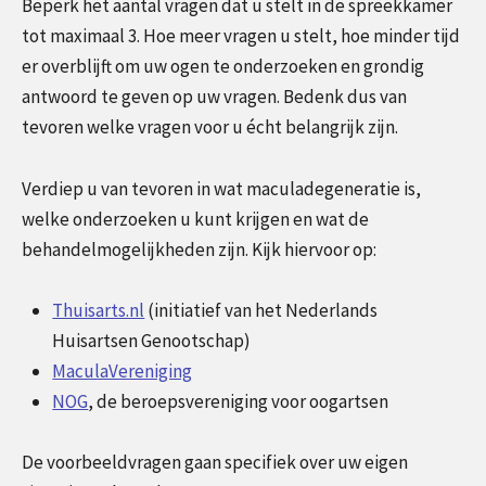
Beperk het aantal vragen dat u stelt in de spreekkamer
tot maximaal 3. Hoe meer vragen u stelt, hoe minder tijd
er overblijft om uw ogen te onderzoeken en grondig
antwoord te geven op uw vragen. Bedenk dus van
tevoren welke vragen voor u écht belangrijk zijn.
Verdiep u van tevoren in wat maculadegeneratie is,
welke onderzoeken u kunt krijgen en wat de
behandelmogelijkheden zijn. Kijk hiervoor op:
Thuisarts.nl
(initiatief van het Nederlands
Huisartsen Genootschap)
MaculaVereniging
NOG
, de beroepsvereniging voor oogartsen
De voorbeeldvragen gaan specifiek over uw eigen