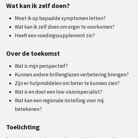
Wat kan ik zelf doen?
Moet ik op bepaalde symptomen letten?
Wat kan ik zelf doen om erger te voorkomen?
Heeft een voedingssupplement zin?
Over de toekomst
Wat is mijn perspectief?
Kunnen andere brillenglazen verbetering brengen?
Zijn er hulpmiddelen om beter te kunnen zien?
Wat is en doet een low-visionspecialist?
Wat kan een regionale instelling voor mij
betekenen?
Toelichting