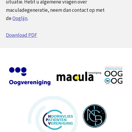
situatie. Hebt u algemene vragen over
maculadegeneratie, neem dan contact op met
de
Ooglijn
.
Download PDF