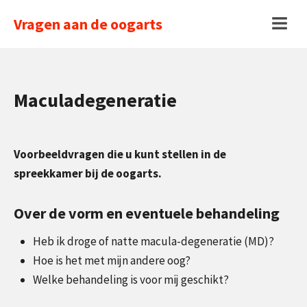
Ga
Vragen aan de oogarts
naar
Menu
inhoud
Maculadegeneratie
Voorbeeldvragen die u kunt stellen in de
spreekkamer bij de oogarts.
Over de vorm en eventuele behandeling
Heb ik droge of natte macula-degeneratie (MD)?
Hoe is het met mijn andere oog?
Welke behandeling is voor mij geschikt?